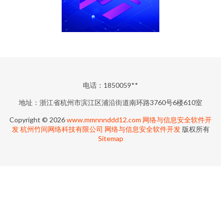
电话：1850059**
地址：浙江省杭州市滨江区浦沿街道南环路3760号6楼610室
Copyright © 2026
www.mmnnnddd12.com
网络与信息安全软件开
发
杭州竹间网络科技有限公司
网络与信息安全软件开发
版权所有
Sitemap