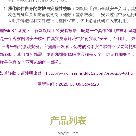
强化软件自身的防护与完整性校验
：网银助手作为金融安全入口，其
装包自身应具备防篡改机制（如数字签名校验），安装过程中及运行
应对关键进程和文件进行完整性保护，防止恶意代码注入或利用。
理Win8.1系统下工行网银助手的安装报错，既是一个具体的用户技术问
是一个观察网络安全软件在真实复杂环境中如何实现“安全”、“可用”、“兼
”三者平衡的微观案例。它提醒开发者，优秀的网络安全软件不仅要能抵
部威胁，其自身的部署、更新和维护体验也必须是安全、稳定且顺畅的，
样是信息安全不可或缺的一部分。
如若转载，请注明出处：http://www.mmnnnddd12.com/product/49.htm
更新时间：2026-08-06 16:46:23
产品列表
PRODUCT