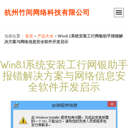
杭州竹间网络科技有限公司
当前位置：
首页
>
产品大全
>
Win8.1系统安装工行网银助手报错解
决方案与网络信息安全软件开发启示
Win8.1系统安装工行网银助手
报错解决方案与网络信息安
全软件开发启示