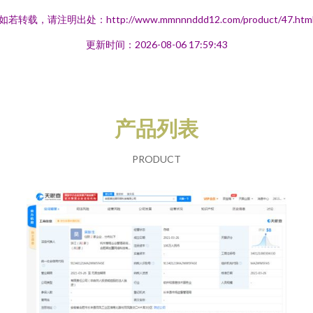
如若转载，请注明出处：http://www.mmnnnddd12.com/product/47.htm
更新时间：2026-08-06 17:59:43
产品列表
PRODUCT