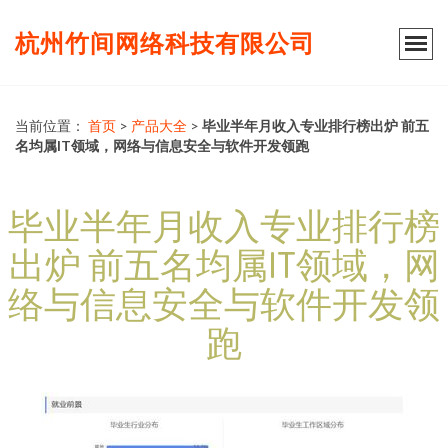
杭州竹间网络科技有限公司
当前位置：
首页
>
产品大全
>
毕业半年月收入专业排行榜出炉 前五
名均属IT领域，网络与信息安全与软件开发领跑
毕业半年月收入专业排行榜
出炉 前五名均属IT领域，网
络与信息安全与软件开发领
跑