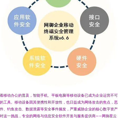
着移动办公的普及，智能手机、平板电脑等移动设备已成为企业运营不可
的工具。移动设备因其便携性和开放性，也日益成为网络攻击的焦点，恶
件、钓鱼攻击、数据泄露等安全事件频发，严重威胁企业的核心数字资产
对这一挑战，专业的网络与信息安全软件开发与服务提供商——网御星云