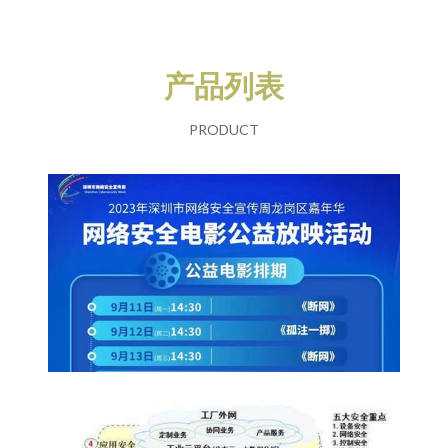
产品列表
PRODUCT