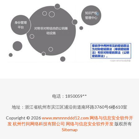
电话：1850059**
地址：浙江省杭州市滨江区浦沿街道南环路3760号6楼610室
Copyright © 2026
www.mmnnnddd12.com
网络与信息安全软件开
发
杭州竹间网络科技有限公司
网络与信息安全软件开发
版权所有
Sitemap