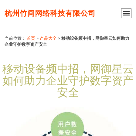
杭州竹间网络科技有限公司
当前位置：
首页
>
产品大全
>
移动设备频中招，网御星云如何助力
企业守护数字资产安全
移动设备频中招，网御星云
如何助力企业守护数字资产
安全